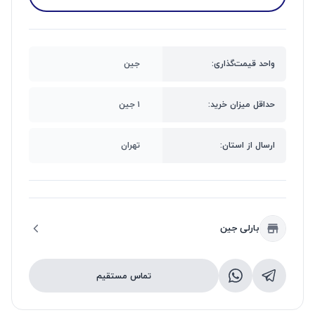
واحد قیمت‌گذاری:
جین
حداقل میزان خرید:
۱ جین
ارسال از استان:
تهران
بارلی جین
تماس مستقیم