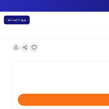
ورود | ثبت نام
اسلاید قبلی