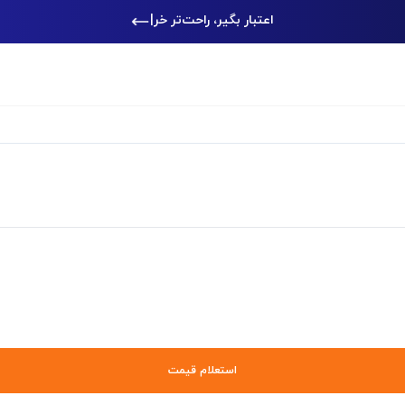
اعتبار بگیر، راحت‌تر خرید کن
|
استعلام قیمت