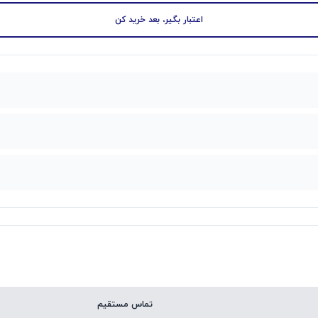
اعتبار بگیر، بعد خرید کن
تماس مستقیم