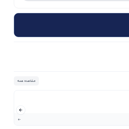
مشاهده همه
اسلاید قبلی