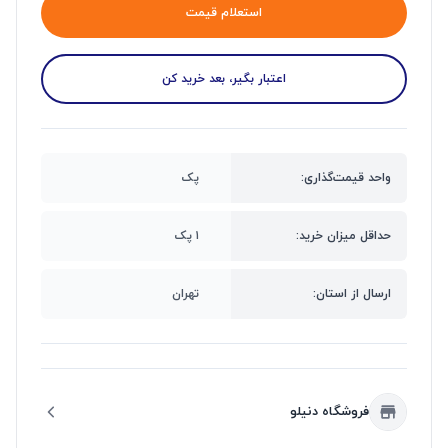
استعلام قیمت
اعتبار بگیر، بعد خرید کن
واحد قیمت‌گذاری:
پک
حداقل میزان خرید:
۱ پک
ارسال از استان:
تهران
فروشگاه دنیلو