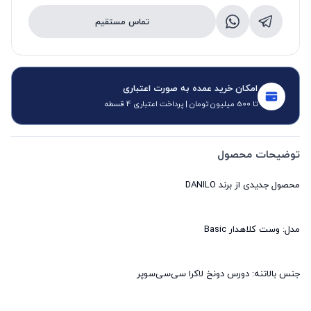
تماس مستقیم
امکان خرید عمده به صورت اعتباری
تا 500 میلیون تومان | پرداخت اعتباری 4 قسطه
توضیحات محصول