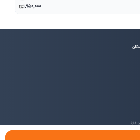
۱٬۹۵۰٬۰۰۰
دگان
دارد.