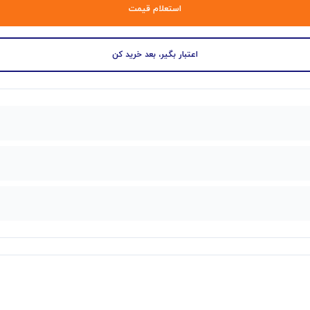
استعلام قیمت
اعتبار بگیر، بعد خرید کن