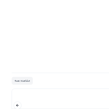
مشاهده همه
اسلاید قبلی