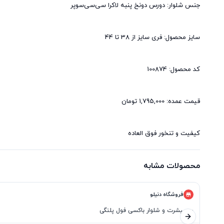
کیفیت و تنخور فوق العاده
محصولات مشابه
فروشگاه دنیلو
سوییشرت و شلوار باکسی فول پلنگی
اسلاید بعدی