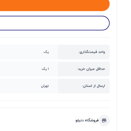
واحد قیمت‌گذاری:
پک
حداقل میزان خرید:
۱ پک
ارسال از استان:
تهران
فروشگاه دنیلو