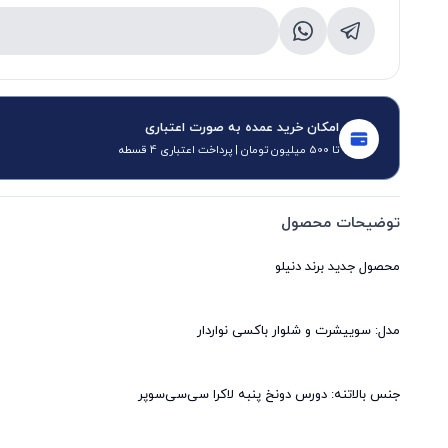
امکان خرید عمده به صورت اعتباری
تا 500 میلیون تومان | پرداخت اعتباری 4 قسطه
توضیحات محصول