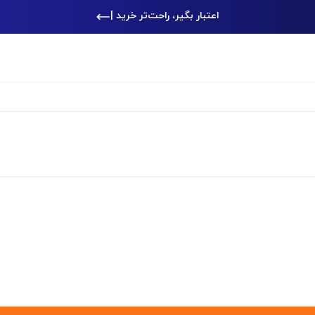
اعتبار بگیر، راحت‌تر خرید کن
|