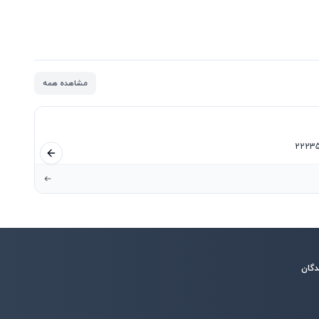
مشاهده همه
اسلاید قبلی
دگان