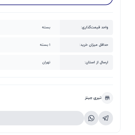
واحد قیمت‌گذاری:
بسته
حداقل میزان خرید:
۱ بسته
ارسال از استان:
تهران
تیری جینز