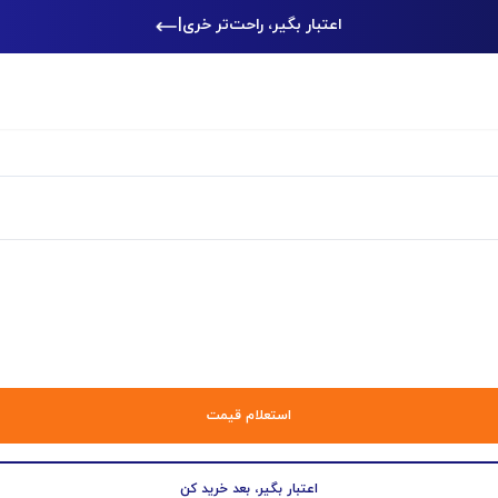
اعتبار بگیر، راحت‌تر خرید کن
|
استعلام قیمت
اعتبار بگیر، بعد خرید کن