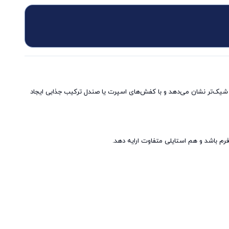
 را کشیده‌تر و شیک‌تر نشان می‌دهد و با کفش‌های اسپرت یا صندل ترکیب جذابی ایجاد