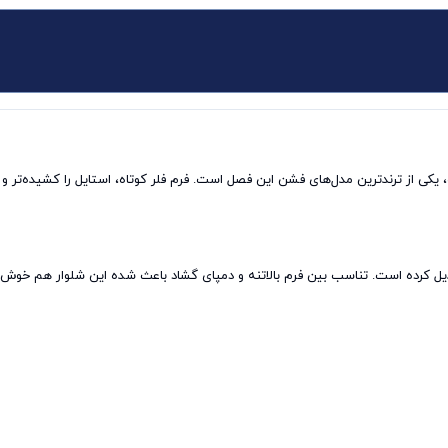
 پاچه گشاد و دمپای کات‌شده، یکی از ترندترین مدل‌های فشن این فصل است. فرم فلر کوتاه، استایل