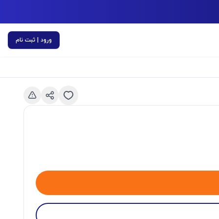
ورود | ثبت نام
اسلاید قبلی