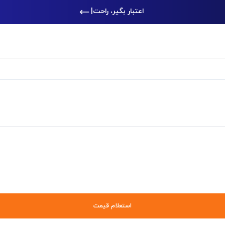
اعتبار بگیر، راحت‌تر خری
|
استعلام قیمت