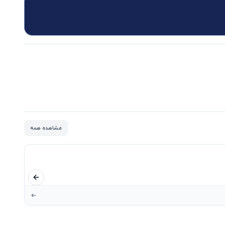
مشاهده همه
اسلاید قبلی