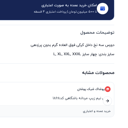
امکان خرید عمده به صورت اعتباری
تا 500 میلیون تومان | پرداخت اعتباری 4 قسطه
توضیحات محصول
سایز بندی: چهار سایز L, XL, XXL, XXXL
محصولات مشابه
پوشاک شیک پوشان
دورس نیم زیپ مردانه باشگاهی کد1868
اسلاید بعدی
خرید عمده و اعتباری