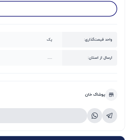
واحد قیمت‌گذاری:
پک
ارسال از استان:
.....
پوشاک خان