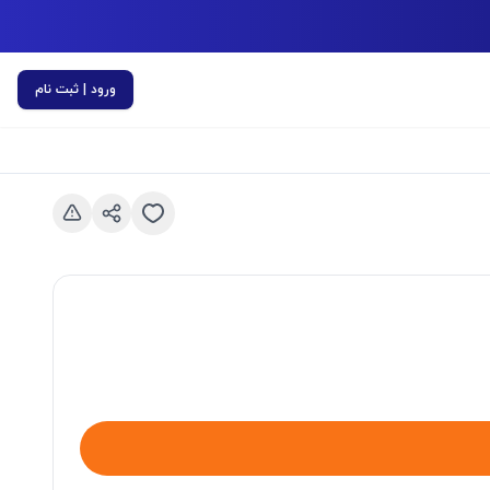
ورود | ثبت نام
اسلاید قبلی