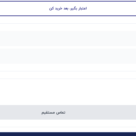
اعتبار بگیر، بعد خرید کن
تماس مستقیم