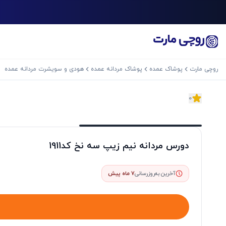
روچی مارت
پوشاک عمده
پوشاک مردانه عمده
هودی و سویشرت مردانه عمده
0
اسلاید بعدی
دورس مردانه نیم زیپ سه نخ کد1911
آخرین به‌روزرسانی
7 ماه پیش