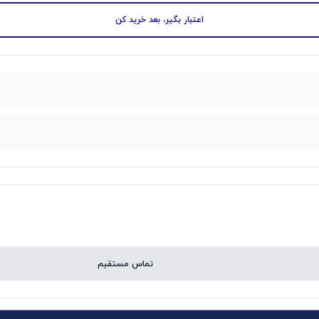
اعتبار بگیر، بعد خرید کن
تماس مستقیم