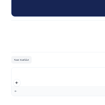
مشاهده همه
اسلاید قبلی