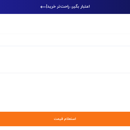
اعتبار بگیر، راحت‌تر خرید کن
|
استعلام قیمت