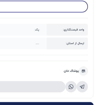
واحد قیمت‌گذاری:
پک
ارسال از استان:
.....
پوشاک خان