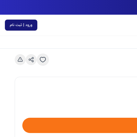
ورود | ثبت نام
اسلاید قبلی