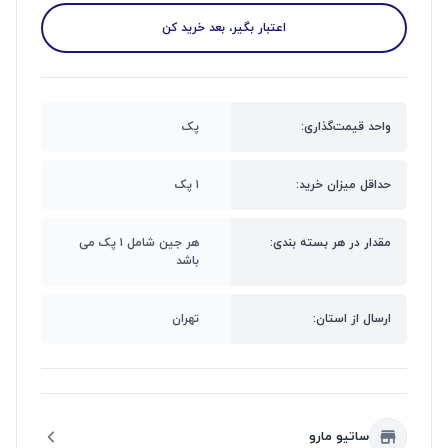
اعتبار بگیر، بعد خرید کن
واحد قیمت‌گذاری:
پک
حداقل میزان خرید:
۱ پک
مقدار در هر بسته بندی:
هر جین شامل ۱ پک می
باشد
ارسال از استان:
تهران
ساتیو مارو