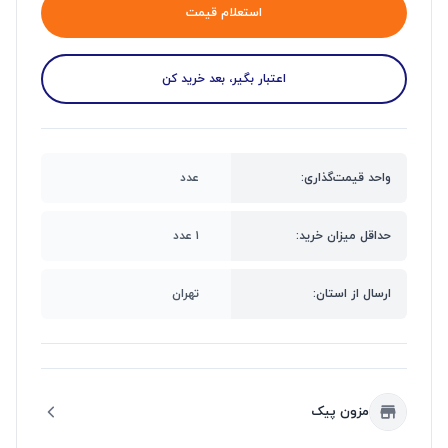
استعلام قیمت
اعتبار بگیر، بعد خرید کن
واحد قیمت‌گذاری:
عدد
حداقل میزان خرید:
۱ عدد
ارسال از استان:
تهران
مزون پیک