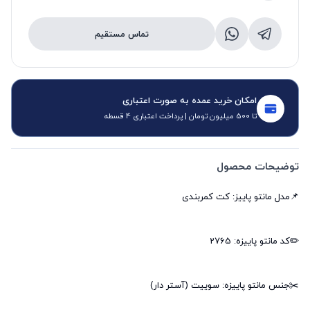
تماس مستقیم
امکان خرید عمده به صورت اعتباری
تا 500 میلیون تومان | پرداخت اعتباری 4 قسطه
توضیحات محصول