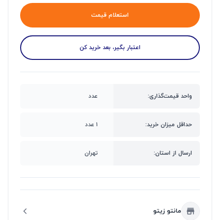
استعلام قیمت
اعتبار بگیر، بعد خرید کن
واحد قیمت‌گذاری:
عدد
حداقل میزان خرید:
۱ عدد
ارسال از استان:
تهران
مانتو زیتو