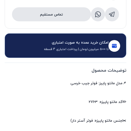
تماس مستقیم
امکان خرید عمده به صورت اعتباری
تا 500 میلیون تومان | پرداخت اعتباری 4 قسطه
توضیحات محصول