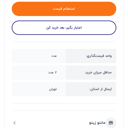
استعلام قیمت
اعتبار بگیر، بعد خرید کن
واحد قیمت‌گذاری:
عدد
حداقل میزان خرید:
۲ عدد
ارسال از استان:
تهران
مانتو زیتو