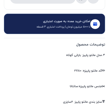
امکان خرید عمده به صورت اعتباری
تا 500 میلیون تومان | پرداخت اعتباری 4 قسطه
توضیحات محصول