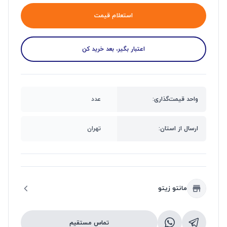
استعلام قیمت
اعتبار بگیر، بعد خرید کن
واحد قیمت‌گذاری:
عدد
ارسال از استان:
تهران
مانتو زیتو
تماس مستقیم