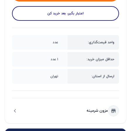
اعتبار بگیر، بعد خرید کن
واحد قیمت‌گذاری:
عدد
حداقل میزان خرید:
۱ عدد
ارسال از استان:
تهران
مزون شرمینه