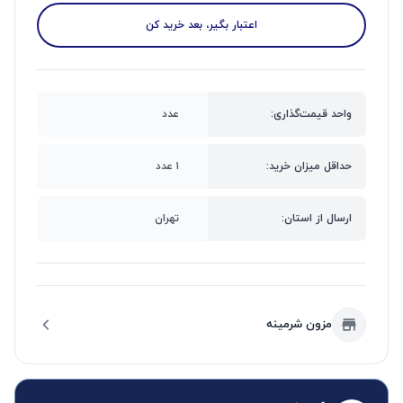
اعتبار بگیر، بعد خرید کن
واحد قیمت‌گذاری:
عدد
حداقل میزان خرید:
۱ عدد
ارسال از استان:
تهران
مزون شرمینه