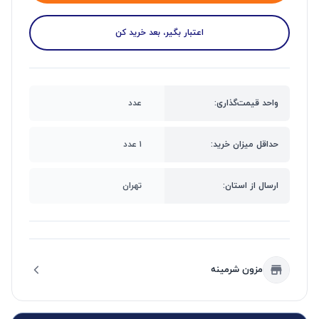
اعتبار بگیر، بعد خرید کن
واحد قیمت‌گذاری:
عدد
حداقل میزان خرید:
۱ عدد
ارسال از استان:
تهران
مزون شرمینه