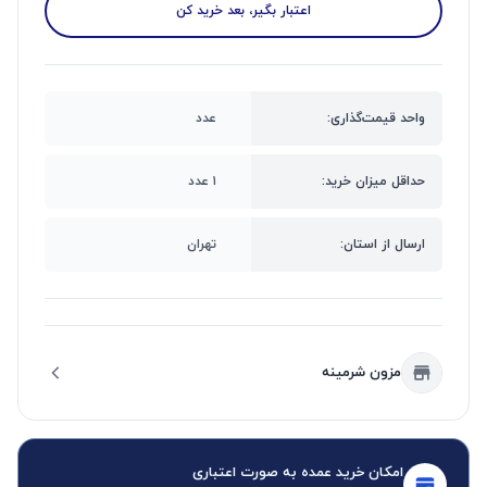
اعتبار بگیر، بعد خرید کن
واحد قیمت‌گذاری:
عدد
حداقل میزان خرید:
۱ عدد
ارسال از استان:
تهران
مزون شرمینه
امکان خرید عمده به صورت اعتباری