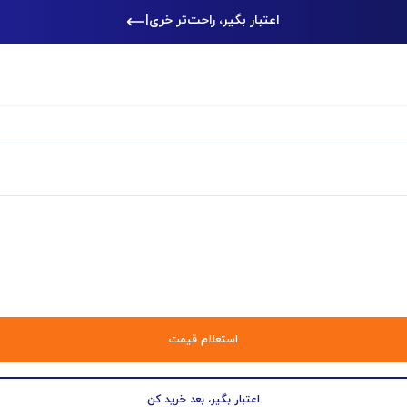
اعتبار بگیر، راحت‌تر خرید کن
|
استعلام قیمت
اعتبار بگیر، بعد خرید کن