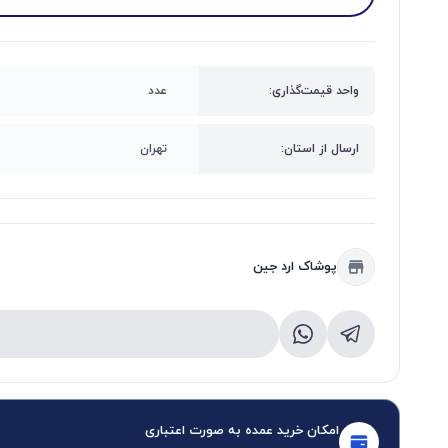
واحد قیمت‌گذاری:
عدد
ارسال از استان:
تهران
پوشاک ارد جین
امکان خرید عمده به صورت اعتباری