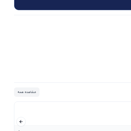
مشاهده همه
اسلاید قبلی