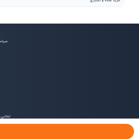
خرید عمده و اعتباری
سیاس
تمامی 