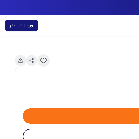
ورود | ثبت نام
اسلاید قبلی