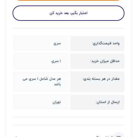
اعتبار بگیر، بعد خرید کن
واحد قیمت‌گذاری:
سری
حداقل میزان خرید:
۱ سری
مقدار در هر بسته بندی:
هر عدل شامل ۱ سری می
باشد
ارسال از استان:
تهران