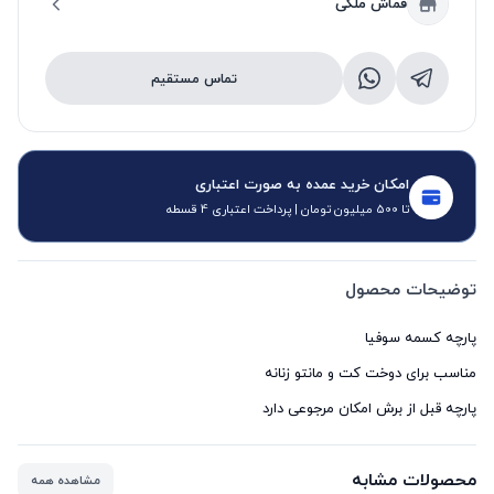
قماش ملکی
تماس مستقیم
امکان خرید عمده به صورت اعتباری
تا 500 میلیون تومان | پرداخت اعتباری 4 قسطه
توضیحات محصول
پارچه قبل از برش امکان مرجوعی دارد
محصولات مشابه
مشاهده همه