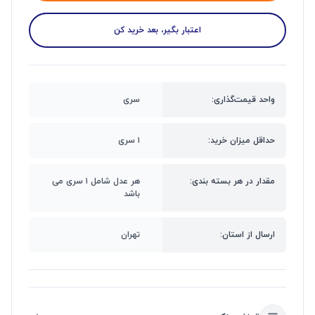
اعتبار بگیر، بعد خرید کن
واحد قیمت‌گذاری:
سری
حداقل میزان خرید:
۱ سری
مقدار در هر بسته بندی:
هر عدل شامل ۱ سری می
باشد
ارسال از استان:
تهران