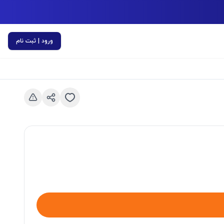
ورود | ثبت نام
اسلاید قبلی