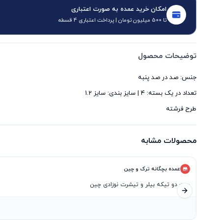
امکان خرید عمده به صورت اعتباری
تا 500 میلیون تومان | پرداخت اعتباری 4 قسطه
توضیحات محصول
طرح فرشته
محصولات مشابه
عمده بچگانه ترک و چین
ست دو تیکه بیلر و تیشرت نوزادی چین
اسلاید بعدی