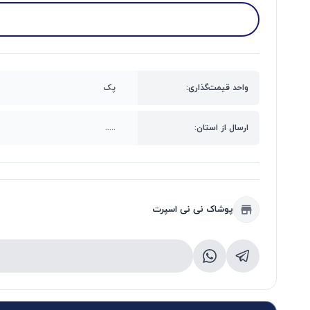
واحد قیمت‌گذاری:
پک
ارسال از استان:
.....
پوشاک نی نی اسپرت