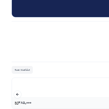
مشاهده همه
اسلاید قبلی
۴۸۵٬۰۰۰