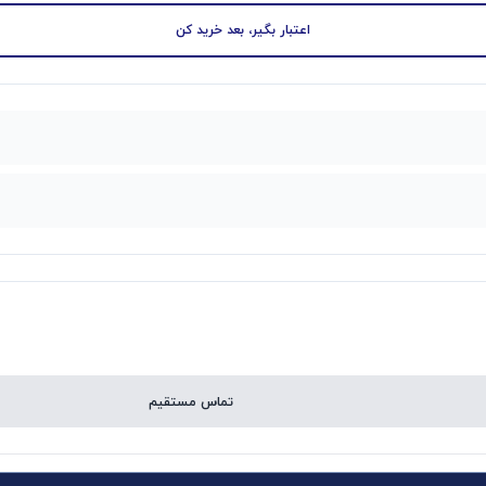
اعتبار بگیر، بعد خرید کن
تماس مستقیم