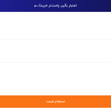
اعتبار بگیر، راحت‌تر خرید کن
|
استعلام قیمت