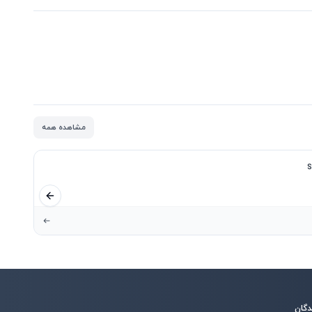
مشاهده همه
اسلاید قبلی
دگان