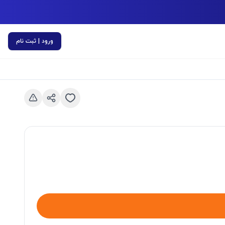
ورود | ثبت نام
اسلاید قبلی