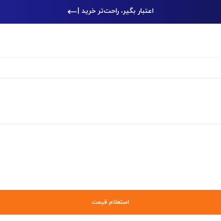
اعتبار بگیر، راحت‌تر خرید کن
|
استعلام قیمت