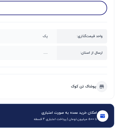
واحد قیمت‌گذاری:
پک
ارسال از استان:
.....
پوشاک تن کوک
امکان خرید عمده به صورت اعتباری
تا 500 میلیون تومان | پرداخت اعتباری 4 قسطه