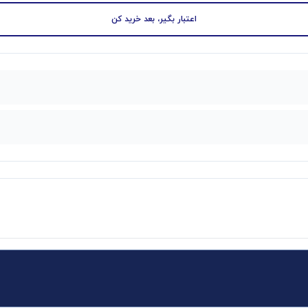
اعتبار بگیر، بعد خرید کن